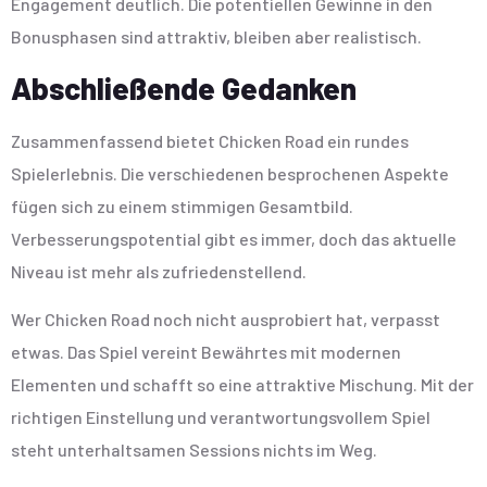
Engagement deutlich. Die potentiellen Gewinne in den
Bonusphasen sind attraktiv, bleiben aber realistisch.
Abschließende Gedanken
Zusammenfassend bietet Chicken Road ein rundes
Spielerlebnis. Die verschiedenen besprochenen Aspekte
fügen sich zu einem stimmigen Gesamtbild.
Verbesserungspotential gibt es immer, doch das aktuelle
Niveau ist mehr als zufriedenstellend.
Wer Chicken Road noch nicht ausprobiert hat, verpasst
etwas. Das Spiel vereint Bewährtes mit modernen
Elementen und schafft so eine attraktive Mischung. Mit der
richtigen Einstellung und verantwortungsvollem Spiel
steht unterhaltsamen Sessions nichts im Weg.