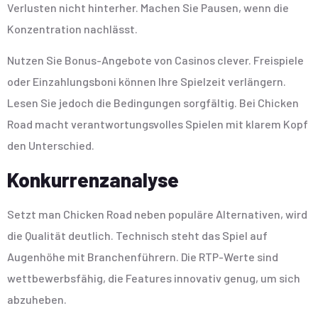
Verlusten nicht hinterher. Machen Sie Pausen, wenn die
Konzentration nachlässt.
Nutzen Sie Bonus-Angebote von Casinos clever. Freispiele
oder Einzahlungsboni können Ihre Spielzeit verlängern.
Lesen Sie jedoch die Bedingungen sorgfältig. Bei Chicken
Road macht verantwortungsvolles Spielen mit klarem Kopf
den Unterschied.
Konkurrenzanalyse
Setzt man Chicken Road neben populäre Alternativen, wird
die Qualität deutlich. Technisch steht das Spiel auf
Augenhöhe mit Branchenführern. Die RTP-Werte sind
wettbewerbsfähig, die Features innovativ genug, um sich
abzuheben.