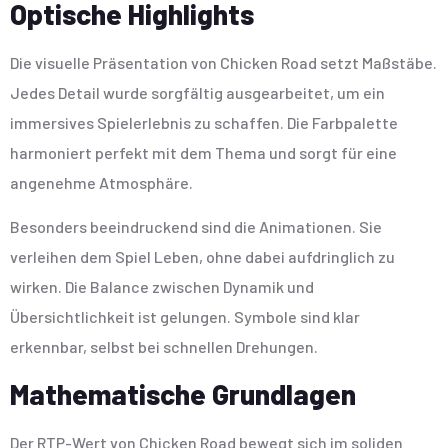
Optische Highlights
Die visuelle Präsentation von Chicken Road setzt Maßstäbe.
Jedes Detail wurde sorgfältig ausgearbeitet, um ein
immersives Spielerlebnis zu schaffen. Die Farbpalette
harmoniert perfekt mit dem Thema und sorgt für eine
angenehme Atmosphäre.
Besonders beeindruckend sind die Animationen. Sie
verleihen dem Spiel Leben, ohne dabei aufdringlich zu
wirken. Die Balance zwischen Dynamik und
Übersichtlichkeit ist gelungen. Symbole sind klar
erkennbar, selbst bei schnellen Drehungen.
Mathematische Grundlagen
Der RTP-Wert von Chicken Road bewegt sich im soliden