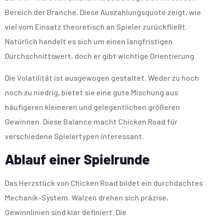
Bereich der Branche. Diese Auszahlungsquote zeigt, wie
viel vom Einsatz theoretisch an Spieler zurückfließt.
Natürlich handelt es sich um einen langfristigen
Durchschnittswert, doch er gibt wichtige Orientierung.
Die Volatilität ist ausgewogen gestaltet. Weder zu hoch
noch zu niedrig, bietet sie eine gute Mischung aus
häufigeren kleineren und gelegentlichen größeren
Gewinnen. Diese Balance macht Chicken Road für
verschiedene Spielertypen interessant.
Ablauf einer Spielrunde
Das Herzstück von Chicken Road bildet ein durchdachtes
Mechanik-System. Walzen drehen sich präzise,
Gewinnlinien sind klar definiert. Die