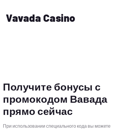
Vavada Casino
Получите бонусы с
промокодом Вавада
прямо сейчас
При использовании специального кода вы можете