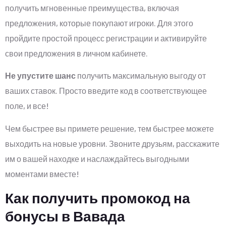
получить мгновенные преимущества, включая
предложения, которые покупают игроки. Для этого
пройдите простой процесс регистрации и активируйте
свои предложения в личном кабинете.
Не упустите шанс
получить максимальную выгоду от
ваших ставок. Просто введите код в соответствующее
поле, и все!
Чем быстрее вы примете решение, тем быстрее можете
выходить на новые уровни. Звоните друзьям, расскажите
им о вашей находке и наслаждайтесь выгодными
моментами вместе!
Как получить промокод на
бонусы в Вавада