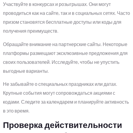
Участвуйте в конкурсах и розыгрышах. Они могут
проводиться как на сайте, так и в социальных сетях. Часто
призом становятся бесплатные доступы или коды для
получения преимуществ.
Обращайте внимание на партнерские сайты. Некоторые
платформы размещают эксклюзивные предложения для
своих пользователей. Исследуйте, чтобы не упустить
выгодные варианты.
Не забывайте о специальных праздниках или датах.
Крупные события могут сопровождаться акциями с
кодами. Следите за календарем и планируйте активность
в это время.
Проверка действительности