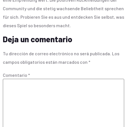
Community und die stetig wachsende Beliebtheit sprechen
für sich. Probieren Sie es aus und entdecken Sie selbst, was
dieses Spiel so besonders macht.
Deja un comentario
Tu dirección de correo electrónico no será publicada.
Los
campos obligatorios están marcados con
*
Comentario
*