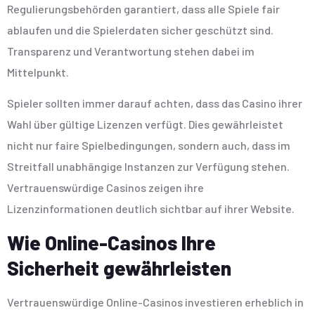
Regulierungsbehörden garantiert, dass alle Spiele fair
ablaufen und die Spielerdaten sicher geschützt sind.
Transparenz und Verantwortung stehen dabei im
Mittelpunkt.
Spieler sollten immer darauf achten, dass das Casino ihrer
Wahl über gültige Lizenzen verfügt. Dies gewährleistet
nicht nur faire Spielbedingungen, sondern auch, dass im
Streitfall unabhängige Instanzen zur Verfügung stehen.
Vertrauenswürdige Casinos zeigen ihre
Lizenzinformationen deutlich sichtbar auf ihrer Website.
Wie Online-Casinos Ihre
Sicherheit gewährleisten
Vertrauenswürdige Online-Casinos investieren erheblich in