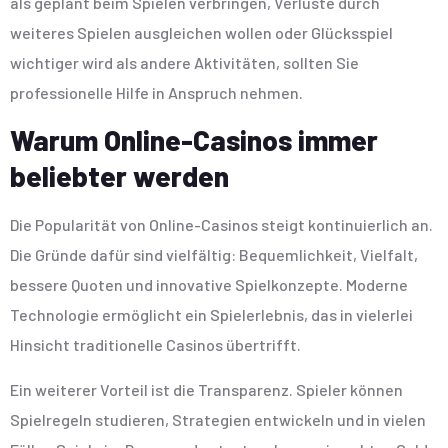
als geplant beim Spielen verbringen, Verluste durch
weiteres Spielen ausgleichen wollen oder Glücksspiel
wichtiger wird als andere Aktivitäten, sollten Sie
professionelle Hilfe in Anspruch nehmen.
Warum Online-Casinos immer
beliebter werden
Die Popularität von Online-Casinos steigt kontinuierlich an.
Die Gründe dafür sind vielfältig: Bequemlichkeit, Vielfalt,
bessere Quoten und innovative Spielkonzepte. Moderne
Technologie ermöglicht ein Spielerlebnis, das in vielerlei
Hinsicht traditionelle Casinos übertrifft.
Ein weiterer Vorteil ist die Transparenz. Spieler können
Spielregeln studieren, Strategien entwickeln und in vielen