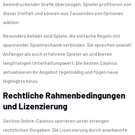
beeindruckender Grafik überzeugen. Spieler profitieren von
dieser Vielfalt und können aus Tausenden von Optionen
wählen.
Besonders beliebt sind Spiele, die einfache Regeln mit
spannender Spielmechanik verbinden. Sie sprechen sowohl
Anfänger als auch erfahrene Spieler an und bieten
langfristigen Unterhaltungswert. Die besten Casinos
aktualisieren ihr Angebot regelmäßig und fügen neue
Highlights hinzu.
Rechtliche Rahmenbedingungen
und Lizenzierung
Seriöse Online-Casinos operieren unter strengen
rechtlichen Vorgaben. Die Lizenzierung durch anerkannte