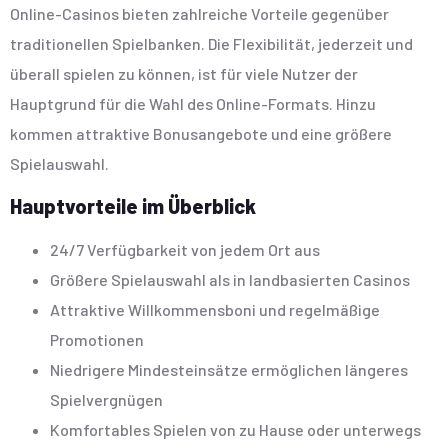
Online-Casinos bieten zahlreiche Vorteile gegenüber
traditionellen Spielbanken. Die Flexibilität, jederzeit und
überall spielen zu können, ist für viele Nutzer der
Hauptgrund für die Wahl des Online-Formats. Hinzu
kommen attraktive Bonusangebote und eine größere
Spielauswahl.
Hauptvorteile im Überblick
24/7 Verfügbarkeit von jedem Ort aus
Größere Spielauswahl als in landbasierten Casinos
Attraktive Willkommensboni und regelmäßige
Promotionen
Niedrigere Mindesteinsätze ermöglichen längeres
Spielvergnügen
Komfortables Spielen von zu Hause oder unterwegs