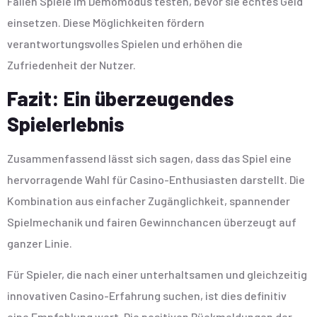
Fällen Spiele im Demomodus testen, bevor sie echtes Geld
einsetzen. Diese Möglichkeiten fördern
verantwortungsvolles Spielen und erhöhen die
Zufriedenheit der Nutzer.
Fazit: Ein überzeugendes
Spielerlebnis
Zusammenfassend lässt sich sagen, dass das Spiel eine
hervorragende Wahl für Casino-Enthusiasten darstellt. Die
Kombination aus einfacher Zugänglichkeit, spannender
Spielmechanik und fairen Gewinnchancen überzeugt auf
ganzer Linie.
Für Spieler, die nach einer unterhaltsamen und gleichzeitig
innovativen Casino-Erfahrung suchen, ist dies definitiv
eine Empfehlung wert. Die positiven Rückmeldungen der