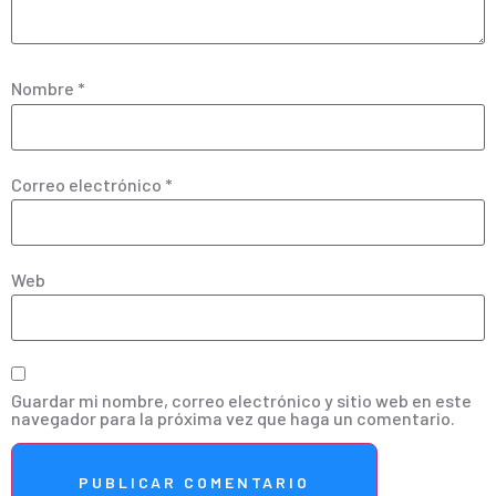
Nombre
*
Correo electrónico
*
Web
Guardar mi nombre, correo electrónico y sitio web en este
navegador para la próxima vez que haga un comentario.