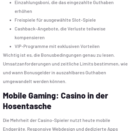
Einzahlungsboni, die das eingezahlte Guthaben
erhöhen
Freispiele für ausgewählte Slot-Spiele
Cashback-Angebote, die Verluste teilweise
kompensieren
VIP-Programme mit exklusiven Vorteilen
Wichtig ist es, die Bonusbedingungen genau zu lesen.
Umsatzanforderungen und zeitliche Limits bestimmen, wie
und wann Bonusgelder in auszahlbares Guthaben
umgewandelt werden können.
Mobile Gaming: Casino in der
Hosentasche
Die Mehrheit der Casino-Spieler nutzt heute mobile
Endgeräte. Responsive Webdesign und dedizierte Apps