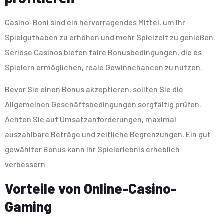
Casino-Boni sind ein hervorragendes Mittel, um Ihr
Spielguthaben zu erhöhen und mehr Spielzeit zu genießen.
Seriöse Casinos bieten faire Bonusbedingungen, die es
Spielern ermöglichen, reale Gewinnchancen zu nutzen.
Bevor Sie einen Bonus akzeptieren, sollten Sie die
Allgemeinen Geschäftsbedingungen sorgfältig prüfen.
Achten Sie auf Umsatzanforderungen, maximal
auszahlbare Beträge und zeitliche Begrenzungen. Ein gut
gewählter Bonus kann Ihr Spielerlebnis erheblich
verbessern.
Vorteile von Online-Casino-
Gaming