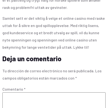
er et pålitelig og trygt valg for norske spillere som ønsker
rask og problemfri uttak av gevinster.
Samlet sett er det viktig å velge et online casino med raske
uttak for å sikre en god spillopplevelse. Med riktig lisens,
god kundeservice og et bredt utvalg av spill, vil du kunne
nyte spenningen og spenningen ved online casino uten
bekymring for lange ventetider på uttak. Lykke til!
Deja un comentario
Tu dirección de correo electrónico no será publicada.
Los
campos obligatorios están marcados con
*
Comentario
*