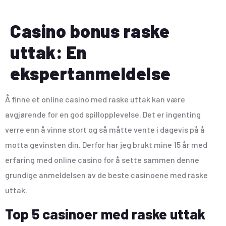
Casino bonus raske
uttak: En
ekspertanmeldelse
Å finne et online casino med raske uttak kan være
avgjørende for en god spillopplevelse. Det er ingenting
verre enn å vinne stort og så måtte vente i dagevis på å
motta gevinsten din. Derfor har jeg brukt mine 15 år med
erfaring med online casino for å sette sammen denne
grundige anmeldelsen av de beste casinoene med raske
uttak.
Top 5 casinoer med raske uttak