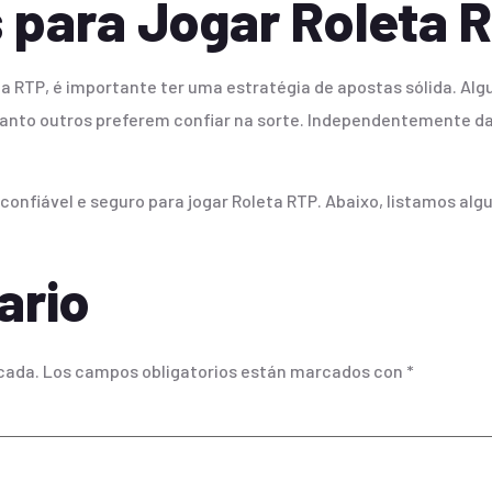
 para Jogar Roleta 
 RTP, é importante ter uma estratégia de apostas sólida. Alg
anto outros preferem confiar na sorte. Independentemente da 
onfiável e seguro para jogar Roleta RTP. Abaixo, listamos al
ario
cada.
Los campos obligatorios están marcados con
*