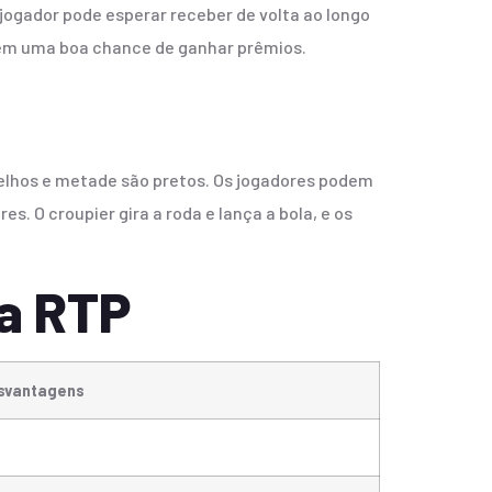
jogador pode esperar receber de volta ao longo
 têm uma boa chance de ganhar prêmios.
elhos e metade são pretos. Os jogadores podem
s. O croupier gira a roda e lança a bola, e os
a RTP
svantagens