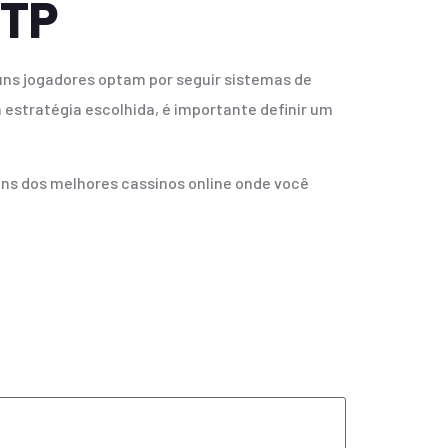
RTP
uns jogadores optam por seguir sistemas de
estratégia escolhida, é importante definir um
guns dos melhores cassinos online onde você