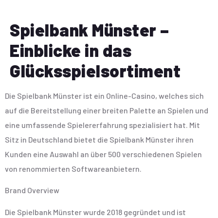
Spielbank Münster –
Einblicke in das
Glücksspielsortiment
Die Spielbank Münster ist ein Online-Casino, welches sich
auf die Bereitstellung einer breiten Palette an Spielen und
eine umfassende Spielererfahrung spezialisiert hat. Mit
Sitz in Deutschland bietet die Spielbank Münster ihren
Kunden eine Auswahl an über 500 verschiedenen Spielen
von renommierten Softwareanbietern.
Brand Overview
Die Spielbank Münster wurde 2018 gegründet und ist