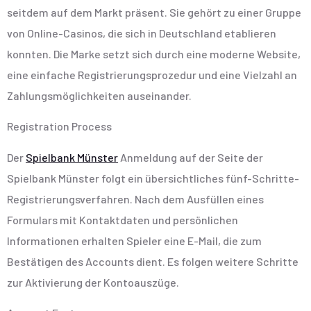
seitdem auf dem Markt präsent. Sie gehört zu einer Gruppe
von Online-Casinos, die sich in Deutschland etablieren
konnten. Die Marke setzt sich durch eine moderne Website,
eine einfache Registrierungsprozedur und eine Vielzahl an
Zahlungsmöglichkeiten auseinander.
Registration Process
Der
Spielbank Münster
Anmeldung auf der Seite der
Spielbank Münster folgt ein übersichtliches fünf-Schritte-
Registrierungsverfahren. Nach dem Ausfüllen eines
Formulars mit Kontaktdaten und persönlichen
Informationen erhalten Spieler eine E-Mail, die zum
Bestätigen des Accounts dient. Es folgen weitere Schritte
zur Aktivierung der Kontoauszüge.