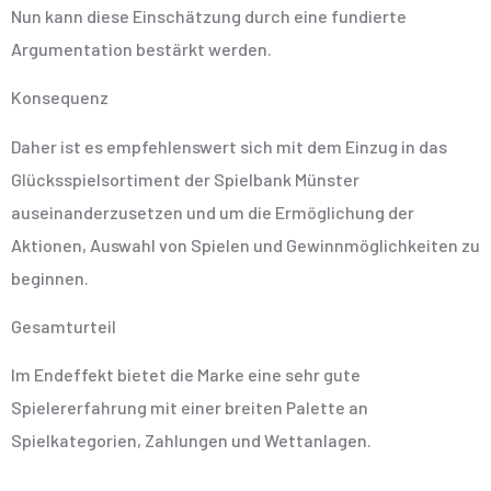
Nun kann diese Einschätzung durch eine fundierte
Argumentation bestärkt werden.
Konsequenz
Daher ist es empfehlenswert sich mit dem Einzug in das
Glücksspielsortiment der Spielbank Münster
auseinanderzusetzen und um die Ermöglichung der
Aktionen, Auswahl von Spielen und Gewinnmöglichkeiten zu
beginnen.
Gesamturteil
Im Endeffekt bietet die Marke eine sehr gute
Spielererfahrung mit einer breiten Palette an
Spielkategorien, Zahlungen und Wettanlagen.