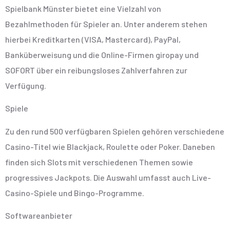
Spielbank Münster bietet eine Vielzahl von
Bezahlmethoden für Spieler an. Unter anderem stehen
hierbei Kreditkarten (VISA, Mastercard), PayPal,
Banküberweisung und die Online-Firmen giropay und
SOFORT über ein reibungsloses Zahlverfahren zur
Verfügung.
Spiele
Zu den rund 500 verfügbaren Spielen gehören verschiedene
Casino-Titel wie Blackjack, Roulette oder Poker. Daneben
finden sich Slots mit verschiedenen Themen sowie
progressives Jackpots. Die Auswahl umfasst auch Live-
Casino-Spiele und Bingo-Programme.
Softwareanbieter