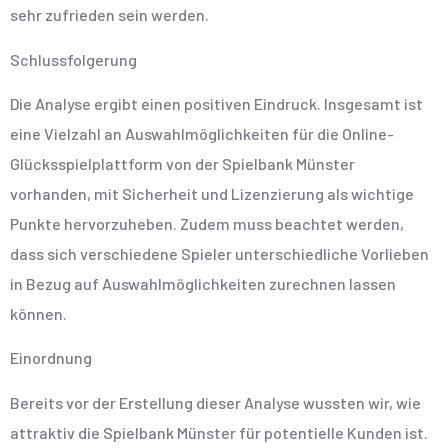
sehr zufrieden sein werden.
Schlussfolgerung
Die Analyse ergibt einen positiven Eindruck. Insgesamt ist
eine Vielzahl an Auswahlmöglichkeiten für die Online-
Glücksspielplattform von der Spielbank Münster
vorhanden, mit Sicherheit und Lizenzierung als wichtige
Punkte hervorzuheben. Zudem muss beachtet werden,
dass sich verschiedene Spieler unterschiedliche Vorlieben
in Bezug auf Auswahlmöglichkeiten zurechnen lassen
können.
Einordnung
Bereits vor der Erstellung dieser Analyse wussten wir, wie
attraktiv die Spielbank Münster für potentielle Kunden ist.