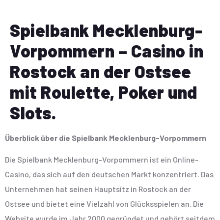
Spielbank Mecklenburg-
Vorpommern – Casino in
Rostock an der Ostsee
mit Roulette, Poker und
Slots.
Überblick über die Spielbank Mecklenburg-Vorpommern
Die Spielbank Mecklenburg-Vorpommern ist ein Online-
Casino, das sich auf den deutschen Markt konzentriert. Das
Unternehmen hat seinen Hauptsitz in Rostock an der
Ostsee und bietet eine Vielzahl von Glücksspielen an. Die
Website wurde im Jahr 2000 gegründet und gehört seitdem