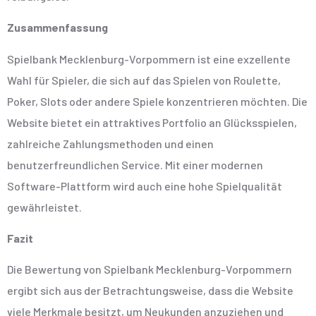
Zusammenfassung
Spielbank Mecklenburg-Vorpommern ist eine exzellente
Wahl für Spieler, die sich auf das Spielen von Roulette,
Poker, Slots oder andere Spiele konzentrieren möchten. Die
Website bietet ein attraktives Portfolio an Glücksspielen,
zahlreiche Zahlungsmethoden und einen
benutzerfreundlichen Service. Mit einer modernen
Software-Plattform wird auch eine hohe Spielqualität
gewährleistet.
Fazit
Die Bewertung von Spielbank Mecklenburg-Vorpommern
ergibt sich aus der Betrachtungsweise, dass die Website
viele Merkmale besitzt, um Neukunden anzuziehen und