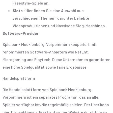
Freestyle-Spiele an.
Slots
: Hier finden Sie eine Auswahl aus
verschiedenen Themen, darunter beliebte
Videoproduktionen und klassische Slog-Maschinen.
Software-Provider
Spielbank Mecklenburg-Vorpommern kooperiert mit
renommierten Software-Anbietern wie NetEnt,
Microgaming und Playtech. Diese Unternehmen garantieren
eine hohe Spielqualität sowie faire Ergebnisse.
Handelsplattform
Die Handelsplattform von Spielbank Mecklenburg-
Vorpommern ist ein separates Programm, das an alle
Spieler verfügbar ist, die regelmäßig spielen. Der User kann
hier Transaktionen direkt auf seiner Website durchführen.