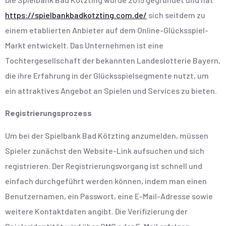
https://spielbankbadkotzting.com.de/
sich seitdem zu
einem etablierten Anbieter auf dem Online-Glücksspiel-
Markt entwickelt. Das Unternehmen ist eine
Tochtergesellschaft der bekannten Landeslotterie Bayern,
die ihre Erfahrung in der Glücksspielsegmente nutzt, um
ein attraktives Angebot an Spielen und Services zu bieten.
Registrierungsprozess
Um bei der Spielbank Bad Kötzting anzumelden, müssen
Spieler zunächst den Website-Link aufsuchen und sich
registrieren. Der Registrierungsvorgang ist schnell und
einfach durchgeführt werden können, indem man einen
Benutzernamen, ein Passwort, eine E-Mail-Adresse sowie
weitere Kontaktdaten angibt. Die Verifizierung der