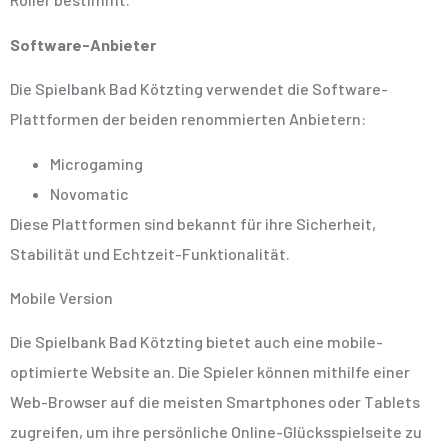
Software-Anbieter
Die Spielbank Bad Kötzting verwendet die Software-
Plattformen der beiden renommierten Anbietern:
Microgaming
Novomatic
Diese Plattformen sind bekannt für ihre Sicherheit,
Stabilität und Echtzeit-Funktionalität.
Mobile Version
Die Spielbank Bad Kötzting bietet auch eine mobile-
optimierte Website an. Die Spieler können mithilfe einer
Web-Browser auf die meisten Smartphones oder Tablets
zugreifen, um ihre persönliche Online-Glücksspielseite zu