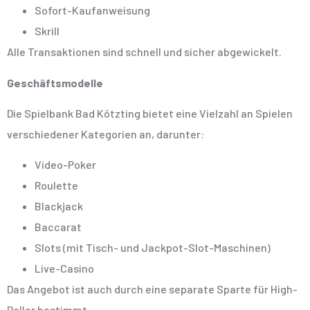
Sofort-Kaufanweisung
Skrill
Alle Transaktionen sind schnell und sicher abgewickelt.
Geschäftsmodelle
Die Spielbank Bad Kötzting bietet eine Vielzahl an Spielen
verschiedener Kategorien an, darunter:
Video-Poker
Roulette
Blackjack
Baccarat
Slots (mit Tisch- und Jackpot-Slot-Maschinen)
Live-Casino
Das Angebot ist auch durch eine separate Sparte für High-
Roller bestimmt.