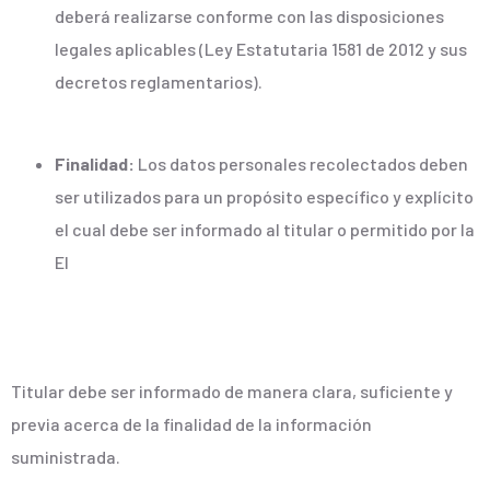
deberá realizarse conforme con las disposiciones
legales aplicables (Ley Estatutaria 1581 de 2012 y sus
decretos reglamentarios).
Finalidad:
Los datos personales recolectados deben
ser utilizados para un propósito específico y explícito
el cual debe ser informado al titular o permitido por la
El
Titular debe ser informado de manera clara, suficiente y
previa acerca de la finalidad de la información
suministrada.