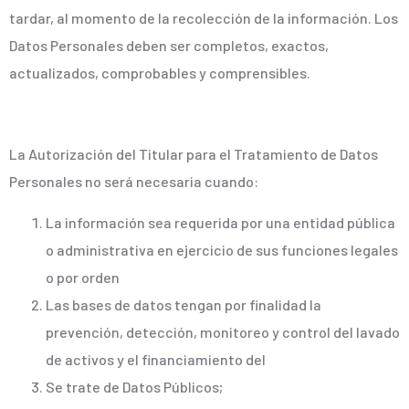
tardar, al momento de la recolección de la información. Los
Datos Personales deben ser completos, exactos,
actualizados, comprobables y comprensibles.
La Autorización del Titular para el Tratamiento de Datos
Personales no será necesaria cuando:
La información sea requerida por una entidad pública
o administrativa en ejercicio de sus funciones legales
o por orden
Las bases de datos tengan por finalidad la
prevención, detección, monitoreo y control del lavado
de activos y el financiamiento del
Se trate de Datos Públicos;