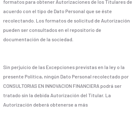
formatos para obtener Autorizaciones de los Titulares de
acuerdo con el tipo de Dato Personal que se éste
recolectando. Los formatos de solicitud de Autorización
pueden ser consultados en el repositorio de
documentación de la sociedad.
Sin perjuicio de las Excepciones previstas en la ley o la
presente Política, ningún Dato Personal recolectado por
CONSULTORIAS EN INNOVACION FINANCIERA podrá ser
tratado sin la debida Autorización del Titular. La
Autorización deberá obtenerse a más