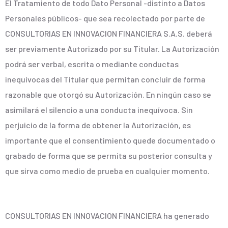
El Tratamiento de todo Dato Personal -distinto a Datos
Personales públicos- que sea recolectado por parte de
CONSULTORIAS EN INNOVACION FINANCIERA S.A.S. deberá
ser previamente Autorizado por su Titular. La Autorización
podrá ser verbal, escrita o mediante conductas
inequívocas del Titular que permitan concluir de forma
razonable que otorgó su Autorización. En ningún caso se
asimilará el silencio a una conducta inequívoca. Sin
perjuicio de la forma de obtener la Autorización, es
importante que el consentimiento quede documentado o
grabado de forma que se permita su posterior consulta y
que sirva como medio de prueba en cualquier momento.
CONSULTORIAS EN INNOVACION FINANCIERA ha generado