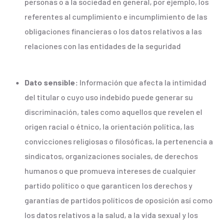
personas o a la sociedad en general, por ejemplo, los
referentes al cumplimiento e incumplimiento de las
obligaciones financieras o los datos relativos a las
relaciones con las entidades de la seguridad
Dato sensible:
Información que afecta la intimidad
del titular o cuyo uso indebido puede generar su
discriminación, tales como aquellos que revelen el
origen racial o étnico, la orientación política, las
convicciones religiosas o filosóficas, la pertenencia a
sindicatos, organizaciones sociales, de derechos
humanos o que promueva intereses de cualquier
partido político o que garanticen los derechos y
garantías de partidos políticos de oposición así como
los datos relativos a la salud, a la vida sexual y los