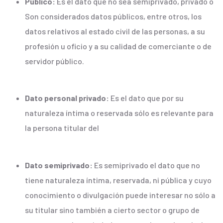
Público:
Es el dato que no sea semiprivado, privado o
Son considerados datos públicos, entre otros, los
datos relativos al estado civil de las personas, a su
profesión u oficio y a su calidad de comerciante o de
servidor público.
Dato personal privado:
Es el dato que por su
naturaleza íntima o reservada sólo es relevante para
la persona titular del
Dato semiprivado:
Es semiprivado el dato que no
tiene naturaleza íntima, reservada, ni pública y cuyo
conocimiento o divulgación puede interesar no sólo a
su titular sino también a cierto sector o grupo de