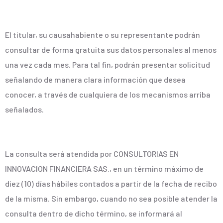
El titular, su causahabiente o su representante podrán
consultar de forma gratuita sus datos personales al menos
una vez cada mes. Para tal fin, podrán presentar solicitud
señalando de manera clara información que desea
conocer, a través de cualquiera de los mecanismos arriba
señalados.
La consulta será atendida por CONSULTORIAS EN
INNOVACION FINANCIERA SAS., en un término máximo de
diez (10) días hábiles contados a partir de la fecha de recibo
de la misma. Sin embargo, cuando no sea posible atender la
consulta dentro de dicho término, se informará al