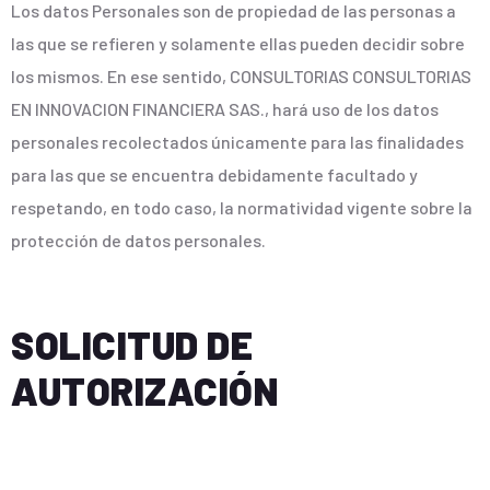
Los datos Personales son de propiedad de las personas a
las que se refieren y solamente ellas pueden decidir sobre
los mismos. En ese sentido, CONSULTORIAS CONSULTORIAS
EN INNOVACION FINANCIERA SAS., hará uso de los datos
personales recolectados únicamente para las finalidades
para las que se encuentra debidamente facultado y
respetando, en todo caso, la normatividad vigente sobre la
protección de datos personales.
SOLICITUD DE
AUTORIZACIÓN