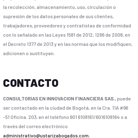
la recolección, almacenamiento, uso, circulación o
supresión de los datos personales de sus clientes,
trabajadores, proveedores y contratistas de conformidad
con lo señalado en las Leyes 1581 de 2012, 1266 de 2008, en
el Decreto 1377 de 2013 y en las normas que los modifiquen,
adicionen o sustituyan.
CONTACTO
CONSULTORIAS EN INNOVACION FINANCIERA SAS.,
puede
ser contactado en la ciudad de Bogotá, en la Cra. 11A #96
-51 Oficina. 203, en el teléfono 601 6108161/6016108164 o a
través del correo electrónico
administrativo@ustarizabogados.com.