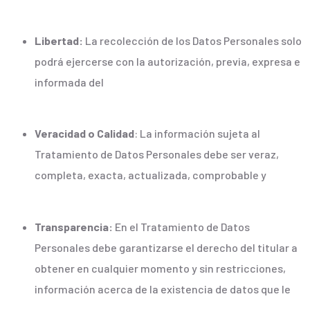
Libertad:
La recolección de los Datos Personales solo
podrá ejercerse con la autorización, previa, expresa e
informada del
Veracidad o Calidad
: La información sujeta al
Tratamiento de Datos Personales debe ser veraz,
completa, exacta, actualizada, comprobable y
Transparencia:
En el Tratamiento de Datos
Personales debe garantizarse el derecho del titular a
obtener en cualquier momento y sin restricciones,
información acerca de la existencia de datos que le