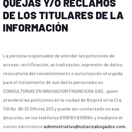
QUEJAS Y/O RECLAMOS
DE LOS TITULARES DE LA
INFORMACIÓN
La persona responsable de atender las peticiones de
acceso, rectificación, actualización, supresión de datos,
revocatoria del consentimiento o autorización otorgada
para el tratamiento de sus datos personales es
CONSULTORIAS EN INNOVACION FINANCIERA SAS., quien
atenderá las peticiones en la ciudad de Bogotá en la Cra.
11A No. 96-51 Oficina 203 y puede ser contactado en esa
dirección, en los teléfonos 6108161/6108164 y mediante el
correo electrónico
administrativo@ustarizabogados.com.