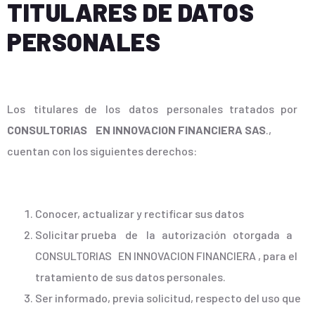
TITULARES DE DATOS
PERSONALES
Los titulares de los datos personales tratados por
CONSULTORIAS EN INNOVACION FINANCIERA SAS
.,
cuentan con los siguientes derechos:
Conocer, actualizar y rectificar sus datos
Solicitar prueba de la autorización otorgada a
CONSULTORIAS EN INNOVACION FINANCIERA , para el
tratamiento de sus datos personales.
Ser informado, previa solicitud, respecto del uso que