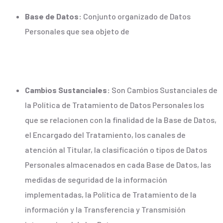
Base de Datos:
Conjunto organizado de Datos
Personales que sea objeto de
Cambios Sustanciales:
Son Cambios Sustanciales de
la Política de Tratamiento de Datos Personales los
que se relacionen con la finalidad de la Base de Datos,
el Encargado del Tratamiento, los canales de
atención al Titular, la clasificación o tipos de Datos
Personales almacenados en cada Base de Datos, las
medidas de seguridad de la información
implementadas, la Política de Tratamiento de la
información y la Transferencia y Transmisión