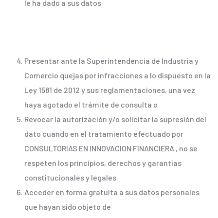
le ha dado a sus datos
Presentar ante la Superintendencia de Industria y
Comercio quejas por infracciones a lo dispuesto en la
Ley 1581 de 2012 y sus reglamentaciones, una vez
haya agotado el trámite de consulta o
Revocar la autorización y/o solicitar la supresión del
dato cuando en el tratamiento efectuado por
CONSULTORIAS EN INNOVACION FINANCIERA , no se
respeten los principios, derechos y garantías
constitucionales y legales.
Acceder en forma gratuita a sus datos personales
que hayan sido objeto de