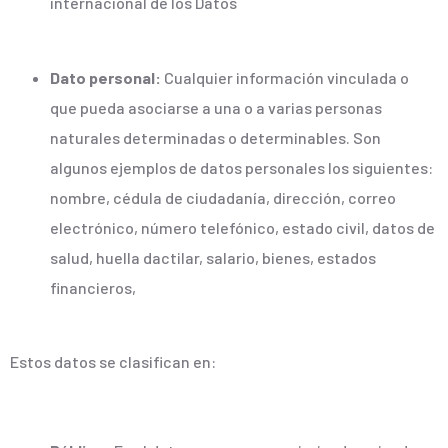
internacional de los Datos
Dato personal:
Cualquier información vinculada o
que pueda asociarse a una o a varias personas
naturales determinadas o determinables. Son
algunos ejemplos de datos personales los siguientes:
nombre, cédula de ciudadanía, dirección, correo
electrónico, número telefónico, estado civil, datos de
salud, huella dactilar, salario, bienes, estados
financieros,
Estos datos se clasifican en: