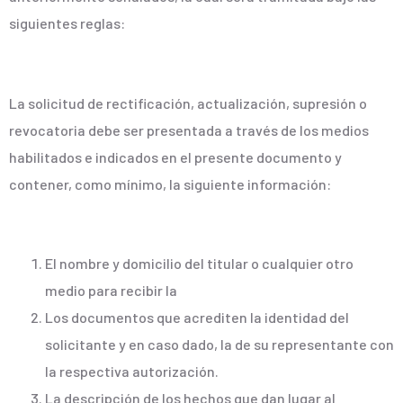
siguientes reglas:
La solicitud de rectificación, actualización, supresión o
revocatoria debe ser presentada a través de los medios
habilitados e indicados en el presente documento y
contener, como mínimo, la siguiente información:
El nombre y domicilio del titular o cualquier otro
medio para recibir la
Los documentos que acrediten la identidad del
solicitante y en caso dado, la de su representante con
la respectiva autorización.
La descripción de los hechos que dan lugar al