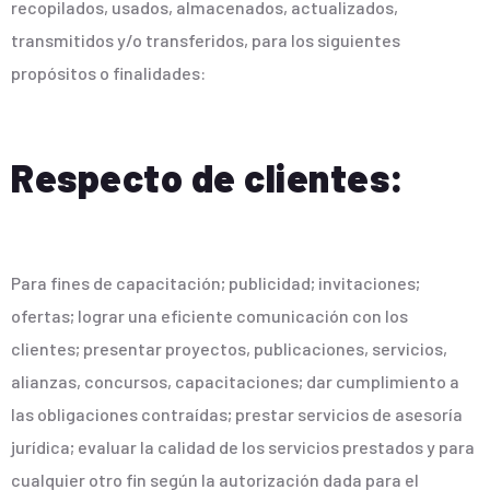
recopilados, usados, almacenados, actualizados,
transmitidos y/o transferidos, para los siguientes
propósitos o finalidades:
Respecto de clientes:
Para fines de capacitación; publicidad; invitaciones;
ofertas; lograr una eficiente comunicación con los
clientes; presentar proyectos, publicaciones, servicios,
alianzas, concursos, capacitaciones; dar cumplimiento a
las obligaciones contraídas; prestar servicios de asesoría
jurídica; evaluar la calidad de los servicios prestados y para
cualquier otro fin según la autorización dada para el