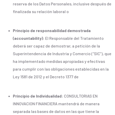
reserva de los Datos Personales, inclusive después de
finalizada su relación laboral o
Principio de responsabilidad demostrada
(accountability):
El Responsable del Tratamiento
deberá ser capaz de demostrar, a petición de la
Superintendencia de Industria y Comercio (“SIC”), que
ha implementado medidas apropiadas y efectivas
para cumplir con las obligaciones establecidas en la
Ley 1581 de 2012 y el Decreto 1377 de
Principio de Individualidad:
CONSULTORIAS EN
INNOVACION FINANCIERA mantendrá de manera
separada las bases de datos en las que tiene la