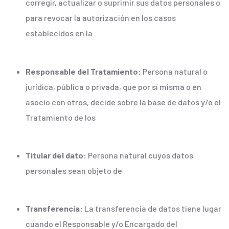
corregir, actualizar o suprimir sus datos personales o
para revocar la autorización en los casos
establecidos en la
Responsable del Tratamiento:
Persona natural o
jurídica, pública o privada, que por sí misma o en
asocio con otros, decide sobre la base de datos y/o el
Tratamiento de los
Titular del dato:
Persona natural cuyos datos
personales sean objeto de
Transferencia:
La transferencia de datos tiene lugar
cuando el Responsable y/o Encargado del