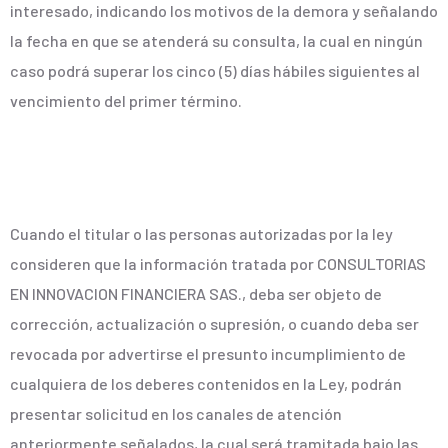
interesado, indicando los motivos de la demora y señalando
la fecha en que se atenderá su consulta, la cual en ningún
caso podrá superar los cinco (5) días hábiles siguientes al
vencimiento del primer término.
Cuando el titular o las personas autorizadas por la ley
consideren que la información tratada por CONSULTORIAS
EN INNOVACION FINANCIERA SAS., deba ser objeto de
corrección, actualización o supresión, o cuando deba ser
revocada por advertirse el presunto incumplimiento de
cualquiera de los deberes contenidos en la Ley, podrán
presentar solicitud en los canales de atención
anteriormente señalados, la cual será tramitada bajo las