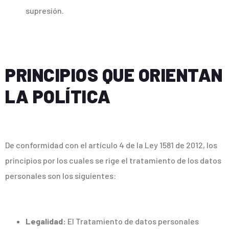
supresión.
PRINCIPIOS QUE ORIENTAN
LA POLÍTICA
De conformidad con el artículo 4 de la Ley 1581 de 2012, los
principios por los cuales se rige el tratamiento de los datos
personales son los siguientes:
Legalidad:
El Tratamiento de datos personales