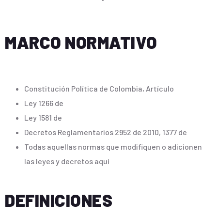
MARCO NORMATIVO
Constitución Política de Colombia, Artículo
Ley 1266 de
Ley 1581 de
Decretos Reglamentarios 2952 de 2010, 1377 de
Todas aquellas normas que modifiquen o adicionen
las leyes y decretos aquí
DEFINICIONES