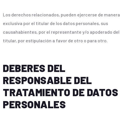
Los derechos relacionados, pueden ejercerse de manera
exclusiva por el titular de los datos personales, sus
causahabientes, por el representante y/o apoderado del
titular, por estipulación a favor de otro o para otro.
DEBERES DEL
RESPONSABLE DEL
TRATAMIENTO DE DATOS
PERSONALES