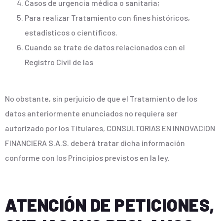
Casos de urgencia médica o sanitaria;
Para realizar Tratamiento con fines históricos,
estadísticos o científicos.
Cuando se trate de datos relacionados con el
Registro Civil de las
No obstante, sin perjuicio de que el Tratamiento de los
datos anteriormente enunciados no requiera ser
autorizado por los Titulares, CONSULTORIAS EN INNOVACION
FINANCIERA S.A.S. deberá tratar dicha información
conforme con los Principios previstos en la ley.
ATENCIÓN DE PETICIONES,