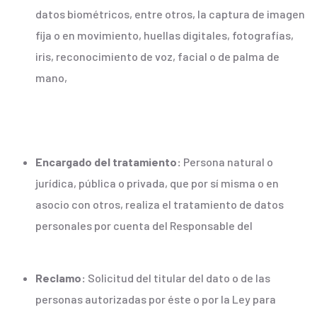
datos biométricos, entre otros, la captura de imagen
fija o en movimiento, huellas digitales, fotografías,
iris, reconocimiento de voz, facial o de palma de
mano,
Encargado del tratamiento:
Persona natural o
jurídica, pública o privada, que por sí misma o en
asocio con otros, realiza el tratamiento de datos
personales por cuenta del Responsable del
Reclamo:
Solicitud del titular del dato o de las
personas autorizadas por éste o por la Ley para