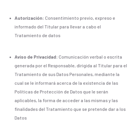
Autorización:
Consentimiento previo, expreso e
informado del Titular para llevar a cabo el
Tratamiento de datos
Aviso de Privacidad:
Comunicación verbal o escrita
generada por el Responsable, dirigida al Titular para el
Tratamiento de sus Datos Personales, mediante la
cual se le informará acerca de la existencia de las
Políticas de Protección de Datos que le serán
aplicables, la forma de acceder a las mismas y las
finalidades del Tratamiento que se pretende dar a los
Datos