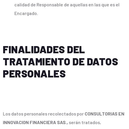
calidad de Responsable de aquellas en las que es el
Encargado.
FINALIDADES DEL
TRATAMIENTO DE DATOS
PERSONALES
Los datos personales recolectados por
CONSULTORIAS EN
INNOVACION FINANCIERA SAS.,
serán tratados,