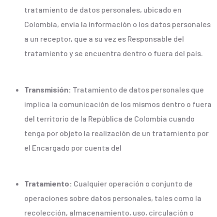
tratamiento de datos personales, ubicado en
Colombia, envía la información o los datos personales
a un receptor, que a su vez es Responsable del
tratamiento y se encuentra dentro o fuera del país.
Transmisión:
Tratamiento de datos personales que
implica la comunicación de los mismos dentro o fuera
del territorio de la República de Colombia cuando
tenga por objeto la realización de un tratamiento por
el Encargado por cuenta del
Tratamiento:
Cualquier operación o conjunto de
operaciones sobre datos personales, tales como la
recolección, almacenamiento, uso, circulación o