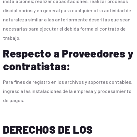
instalaciones; realizar capacitaciones; realizar procesos
disciplinarios y en general para cualquier otra actividad de
naturaleza similar a las anteriormente descritas que sean
necesarias para ejecutar el debida forma el contrato de
trabajo.
Respecto a Proveedores y
contratistas:
Para fines de registro en los archivos y soportes contables,
ingreso a las instalaciones de la empresa y procesamiento
de pagos.
DERECHOS DE LOS