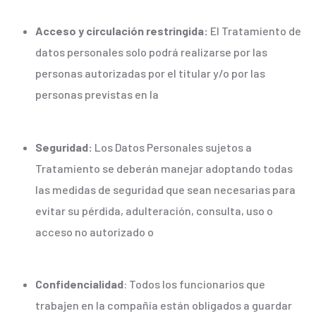
Acceso y circulación restringida:
El Tratamiento de
datos personales solo podrá realizarse por las
personas autorizadas por el titular y/o por las
personas previstas en la
Seguridad:
Los Datos Personales sujetos a
Tratamiento se deberán manejar adoptando todas
las medidas de seguridad que sean necesarias para
evitar su pérdida, adulteración, consulta, uso o
acceso no autorizado o
Confidencialidad
: Todos los funcionarios que
trabajen en la compañía están obligados a guardar