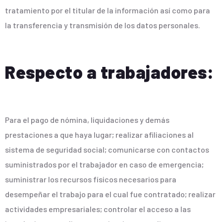
tratamiento por el titular de la información así como para
la transferencia y transmisión de los datos personales.
Respecto a trabajadores:
Para el pago de nómina, liquidaciones y demás
prestaciones a que haya lugar; realizar afiliaciones al
sistema de seguridad social; comunicarse con contactos
suministrados por el trabajador en caso de emergencia;
suministrar los recursos físicos necesarios para
desempeñar el trabajo para el cual fue contratado; realizar
actividades empresariales; controlar el acceso a las