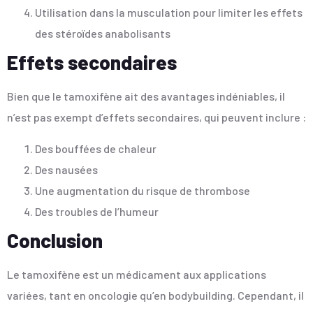
Utilisation dans la musculation pour limiter les effets
des stéroïdes anabolisants
Effets secondaires
Bien que le tamoxifène ait des avantages indéniables, il
n’est pas exempt d’effets secondaires, qui peuvent inclure :
Des bouffées de chaleur
Des nausées
Une augmentation du risque de thrombose
Des troubles de l’humeur
Conclusion
Le tamoxifène est un médicament aux applications
variées, tant en oncologie qu’en bodybuilding. Cependant, il