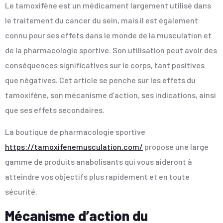
Le tamoxifène est un médicament largement utilisé dans
le traitement du cancer du sein, mais il est également
connu pour ses effets dans le monde de la musculation et
de la pharmacologie sportive. Son utilisation peut avoir des
conséquences significatives sur le corps, tant positives
que négatives. Cet article se penche sur les effets du
tamoxifène, son mécanisme d’action, ses indications, ainsi
que ses effets secondaires.
La boutique de pharmacologie sportive
https://tamoxifenemusculation.com/
propose une large
gamme de produits anabolisants qui vous aideront à
atteindre vos objectifs plus rapidement et en toute
sécurité.
Mécanisme d’action du