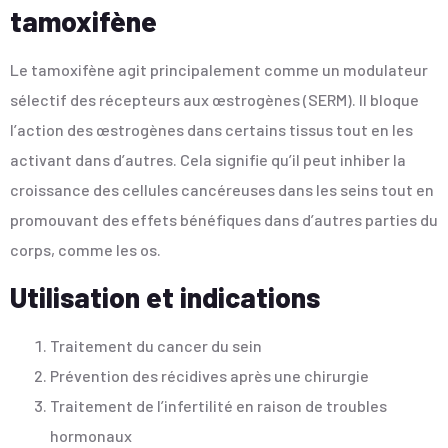
tamoxifène
Le tamoxifène agit principalement comme un modulateur
sélectif des récepteurs aux œstrogènes (SERM). Il bloque
l’action des œstrogènes dans certains tissus tout en les
activant dans d’autres. Cela signifie qu’il peut inhiber la
croissance des cellules cancéreuses dans les seins tout en
promouvant des effets bénéfiques dans d’autres parties du
corps, comme les os.
Utilisation et indications
Traitement du cancer du sein
Prévention des récidives après une chirurgie
Traitement de l’infertilité en raison de troubles
hormonaux