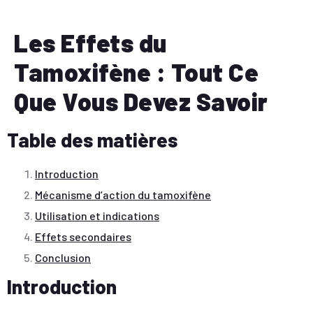
Les Effets du
Tamoxifène : Tout Ce
Que Vous Devez Savoir
Table des matières
Introduction
Mécanisme d’action du tamoxifène
Utilisation et indications
Effets secondaires
Conclusion
Introduction