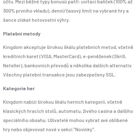
účtu. Mezi běžné typy bonusů patří: uvítací balíček (100% až
300% prvního vkladu), denní/časový limit na vybrané hry a
šance získat hotovostní výhry.
Platební metody
Kingdom akceptuje širokou škálu platebních metod, včetně
kreditních karet (VISA, MasterCard), e-peněženek (Skrill,
Neteller), bankovních převodů a několika dalších alternativ.
Všechny platební transakce jsou zabezpečeny SSL.
Kategorie her
Kingdom nabízí širokou škálu herních kategorií, včetně
klasických hracích stolů, automatu, živého casina a dalšího
speciálního obsahu. Uživatelé mohou vybrat své oblíbené
hry nebo objevovat nové v sekci "Novinky".