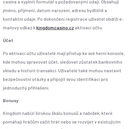
casina a vyplnit formulář s požadovanými údaji. Obsahují
jméno, příjmení, datum narození, adresu bydliště a
kontaktní údaje. Po dokončení registrace uživatel obdrží e-
mailový odkaz k
kingdomcasino.cz
aktivaci účtu.
Účet
Po aktivaci účtu uživatelé mají přístup ke své herní konsole,
kde mohou spravovat účet, sledovat zůstatek bankovního
vkladu a historii transakcí. Uživatelé také mohou nastavit
bezpečnostní otázky a připojit svou identifikaci pro
jednoduchý přihlášení.
Bonusy
Kingdom nabízí širokou škálu bonusů a nabídek, které
pomáhají hráčům začít hrát nebo se rozvíjet v existujícím