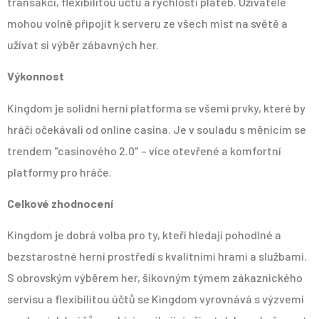
transakcí, flexibilitou účtů a rychlostí plateb. Uživatelé
mohou volně připojit k serveru ze všech míst na světě a
užívat si výběr zábavných her.
Výkonnost
Kingdom je solidní herní platforma se všemi prvky, které by
hráči očekávali od online casina. Je v souladu s měnícím se
trendem "casinového 2.0" – více otevřené a komfortní
platformy pro hráče.
Celkové zhodnocení
Kingdom je dobrá volba pro ty, kteří hledají pohodlné a
bezstarostné herní prostředí s kvalitními hrami a službami.
S obrovským výběrem her, šikovným týmem zákaznického
servisu a flexibilitou účtů se Kingdom vyrovnává s výzvemi