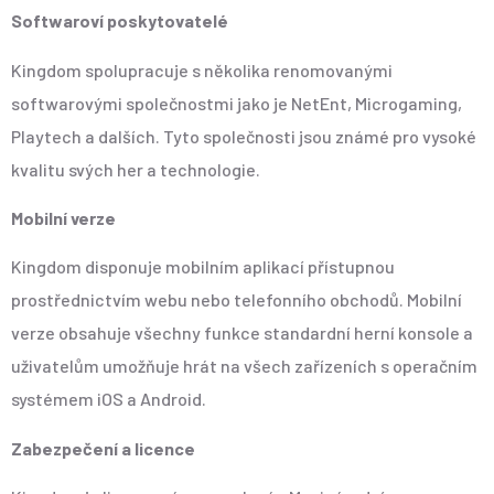
Softwaroví poskytovatelé
Kingdom spolupracuje s několika renomovanými
softwarovými společnostmi jako je NetEnt, Microgaming,
Playtech a dalších. Tyto společnosti jsou známé pro vysoké
kvalitu svých her a technologie.
Mobilní verze
Kingdom disponuje mobilním aplikací přístupnou
prostřednictvím webu nebo telefonního obchodů. Mobilní
verze obsahuje všechny funkce standardní herní konsole a
uživatelům umožňuje hrát na všech zařízeních s operačním
systémem iOS a Android.
Zabezpečení a licence