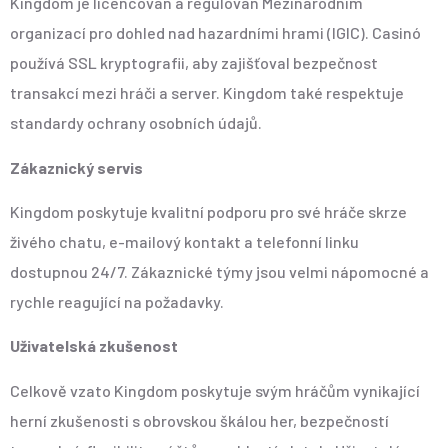
Kingdom je licencován a regulován Mezinárodním
organizací pro dohled nad hazardními hrami (IGIC). Casinó
používá SSL kryptografii, aby zajišťoval bezpečnost
transakcí mezi hráči a server. Kingdom také respektuje
standardy ochrany osobních údajů.
Zákaznický servis
Kingdom poskytuje kvalitní podporu pro své hráče skrze
živého chatu, e-mailový kontakt a telefonní linku
dostupnou 24/7. Zákaznické týmy jsou velmi nápomocné a
rychle reagující na požadavky.
Uživatelská zkušenost
Celkově vzato Kingdom poskytuje svým hráčům vynikající
herní zkušenosti s obrovskou škálou her, bezpečností