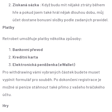
Získaná sázka
: Když budu mít nějaké ztráty během
hře a pokud jsem také hrál nějak dlouhou dobu, můj
účet dostane bonusní složky podle zadaných pravidel.
Platby
Retrobet umožňuje platby několika způsoby:
Bankovní převod
Kreditní karta
Elektronická peněženka (eWallet)
Pro withdrawing vámi vybraných částek budete muset
vyplnit formulář pro souběh. Po dokončení registrace je
možné si peníze stáhnout také přímo z vašeho hráčského
účtu.
Hry