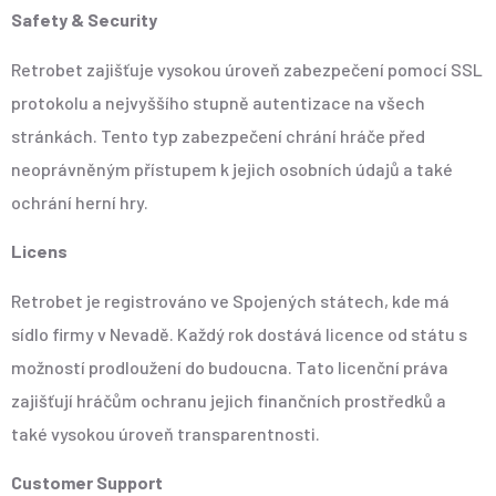
Safety & Security
Retrobet zajišťuje vysokou úroveň zabezpečení pomocí SSL
protokolu a nejvyššího stupně autentizace na všech
stránkách. Tento typ zabezpečení chrání hráče před
neoprávněným přístupem k jejich osobních údajů a také
ochrání herní hry.
Licens
Retrobet je registrováno ve Spojených státech, kde má
sídlo firmy v Nevadě. Každý rok dostává licence od státu s
možností prodloužení do budoucna. Tato licenční práva
zajišťují hráčům ochranu jejich finančních prostředků a
také vysokou úroveň transparentnosti.
Customer Support