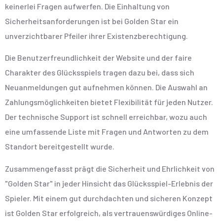
keinerlei Fragen aufwerfen. Die Einhaltung von
Sicherheitsanforderungen ist bei Golden Star ein
unverzichtbarer Pfeiler ihrer Existenzberechtigung.
Die Benutzerfreundlichkeit der Website und der faire
Charakter des Glücksspiels tragen dazu bei, dass sich
Neuanmeldungen gut aufnehmen können. Die Auswahl an
Zahlungsmöglichkeiten bietet Flexibilität für jeden Nutzer.
Der technische Support ist schnell erreichbar, wozu auch
eine umfassende Liste mit Fragen und Antworten zu dem
Standort bereitgestellt wurde.
Zusammengefasst prägt die Sicherheit und Ehrlichkeit von
"Golden Star" in jeder Hinsicht das Glücksspiel-Erlebnis der
Spieler. Mit einem gut durchdachten und sicheren Konzept
ist Golden Star erfolgreich, als vertrauenswürdiges Online-