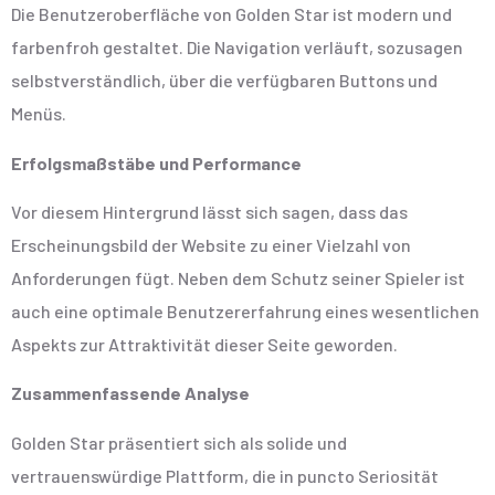
Die Benutzeroberfläche von Golden Star ist modern und
farbenfroh gestaltet. Die Navigation verläuft, sozusagen
selbstverständlich, über die verfügbaren Buttons und
Menüs.
Erfolgsmaßstäbe und Performance
Vor diesem Hintergrund lässt sich sagen, dass das
Erscheinungsbild der Website zu einer Vielzahl von
Anforderungen fügt. Neben dem Schutz seiner Spieler ist
auch eine optimale Benutzererfahrung eines wesentlichen
Aspekts zur Attraktivität dieser Seite geworden.
Zusammenfassende Analyse
Golden Star präsentiert sich als solide und
vertrauenswürdige Plattform, die in puncto Seriosität