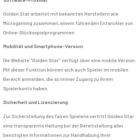
Golden Star arbeitet mit bekannten Herstellern wie
Microgaming zusammen, einem führenden Entwickler von
Online-Glücksspielprogrammen.
Mobilität und Smartphone-Version
Die Website "Golden Star" verfügt über eine mobile Version.
Mit dieser Funktion können sich auch Spieler im mobilen
Bereich anmelden, die so immer Zugang zu ihrem
Spielerkonto haben.
Sicherheit und Lizenzierung
Zur Sicherstellung des fairen Spielens vertritt Golden Star
eine transparente Haltung bei der Bereitstellung aller
benötigten Informationen zur Handhabung ihrer