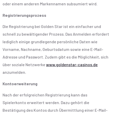
oder einem anderen Markennamen subsumiert wird.
Registrierungsprozess
Die Registrierung bei Golden Star ist ein einfacher und
schnell zu bewältigender Prozess. Das Anmelden erfordert
lediglich einige grundlegende persönliche Daten wie
Vorname, Nachname, Geburtsdatum sowie eine E-Mail-
Adresse und Passwort. Zudem gibt es die Möglichkeit, sich
über soziale Netzwerke
www.goldenstar-casinos.de
anzumelden.
Kontoerweiterung
Nach der erfolgreichen Registrierung kann das
Spielerkonto erweitert werden. Dazu gehört die
Bestätigung des Kontos durch Übermittlung einer E-Mail-