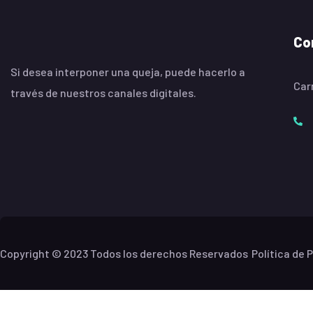
Co
Si desea interponer una queja, puede hacerlo a
Carr
través de nuestros canales digitales.
Copyright © 2023 Todos los derechos Reservados
Política de 