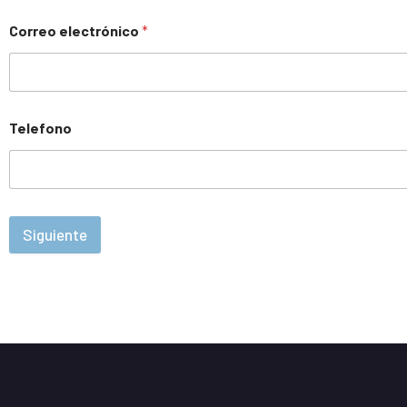
Correo electrónico
*
Telefono
Siguiente