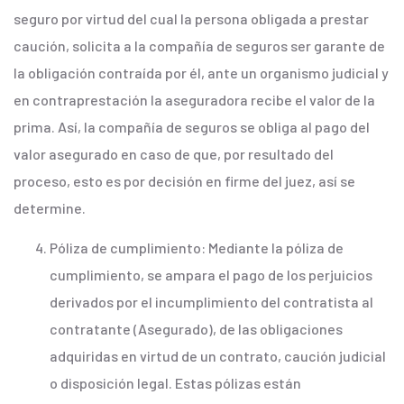
seguro por virtud del cual la persona obligada a prestar
caución, solicita a la compañía de seguros ser garante de
la obligación contraída por él, ante un organismo judicial y
en contraprestación la aseguradora recibe el valor de la
prima. Así, la compañía de seguros se obliga al pago del
valor asegurado en caso de que, por resultado del
proceso, esto es por decisión en firme del juez, así se
determine.
Póliza de cumplimiento: Mediante la póliza de
cumplimiento, se ampara el pago de los perjuicios
derivados por el incumplimiento del contratista al
contratante (Asegurado), de las obligaciones
adquiridas en virtud de un contrato, caución judicial
o disposición legal. Estas pólizas están