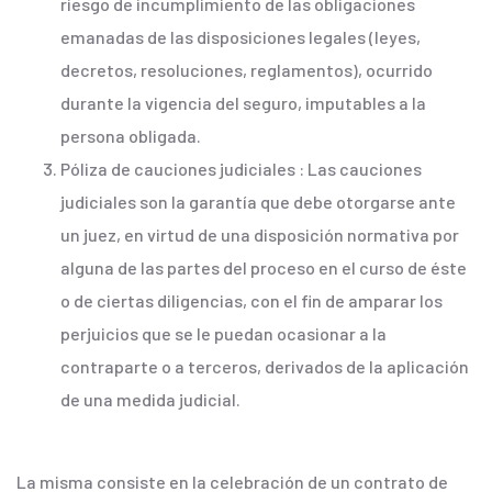
riesgo de incumplimiento de las obligaciones
emanadas de las disposiciones legales (leyes,
decretos, resoluciones, reglamentos), ocurrido
durante la vigencia del seguro, imputables a la
persona obligada.
Póliza de cauciones judiciales : Las cauciones
judiciales son la garantía que debe otorgarse ante
un juez, en virtud de una disposición normativa por
alguna de las partes del proceso en el curso de éste
o de ciertas diligencias, con el fin de amparar los
perjuicios que se le puedan ocasionar a la
contraparte o a terceros, derivados de la aplicación
de una medida judicial.
La misma consiste en la celebración de un contrato de