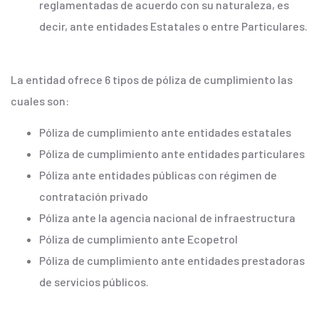
reglamentadas de acuerdo con su naturaleza, es
decir, ante entidades Estatales o entre Particulares.
La entidad ofrece 6 tipos de póliza de cumplimiento las
cuales son:
Póliza de cumplimiento ante entidades estatales
Póliza de cumplimiento ante entidades particulares
Póliza ante entidades públicas con régimen de
contratación privado
Póliza ante la agencia nacional de infraestructura
Póliza de cumplimiento ante Ecopetrol
Póliza de cumplimiento ante entidades prestadoras
de servicios públicos.