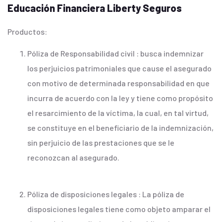
Educación Financiera Liberty Seguros
Productos:
Póliza de Responsabilidad civil : busca indemnizar
los perjuicios patrimoniales que cause el asegurado
con motivo de determinada responsabilidad en que
incurra de acuerdo con la ley y tiene como propósito
el resarcimiento de la víctima, la cual, en tal virtud,
se constituye en el beneficiario de la indemnización,
sin perjuicio de las prestaciones que se le
reconozcan al asegurado.
Póliza de disposiciones legales : La póliza de
disposiciones legales tiene como objeto amparar el