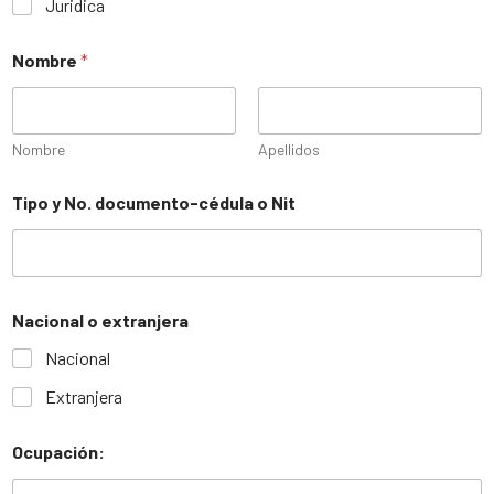
Juridica
Nombre
*
Nombre
Apellidos
Tipo y No. documento-cédula o Nit
Nacional o extranjera
Nacional
Extranjera
Ocupación: