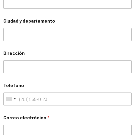
Ciudad y departamento
Dirección
Telefono
Correo electrónico
*