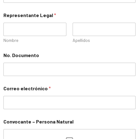
Representante Legal
*
Nombre
Apellidos
No. Documento
Correo electrónico
*
Convocante – Persona Natural