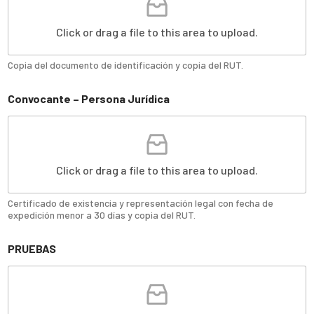
Click or drag a file to this area to upload.
Copia del documento de identificación y copia del RUT.
Convocante – Persona Jurídica
Click or drag a file to this area to upload.
Certificado de existencia y representación legal con fecha de
expedición menor a 30 días y copia del RUT.
PRUEBAS