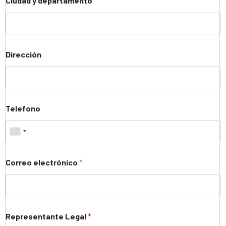
Ciudad y departamento
Dirección
Telefono
Correo electrónico
*
Representante Legal
*