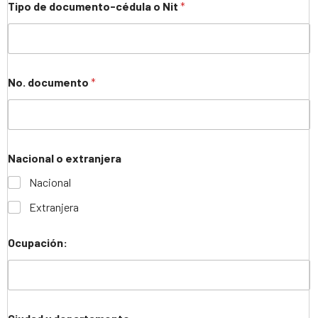
Tipo de documento-cédula o Nit
*
No. documento
*
Nacional o extranjera
Nacional
Extranjera
Ocupación: