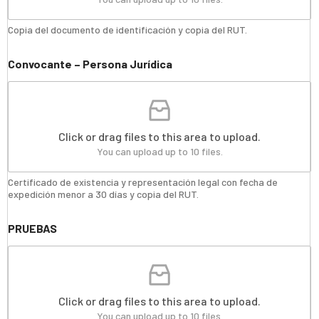
Copia del documento de identificación y copia del RUT.
Convocante – Persona Jurídica
Click or drag files to this area to upload.
You can upload up to 10 files.
Certificado de existencia y representación legal con fecha de
expedición menor a 30 días y copia del RUT.
PRUEBAS
Click or drag files to this area to upload.
You can upload up to 10 files.