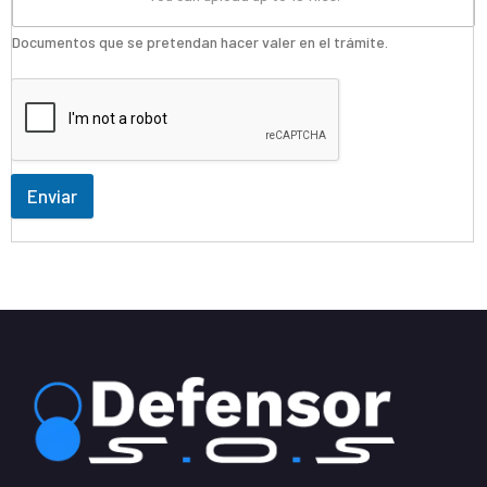
Documentos que se pretendan hacer valer en el trámite.
Enviar