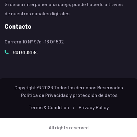
Si desea interponer una queja, puede hacerlo a través
de nuestros canales digitales.
Contacto
Carrera 10 Nº 97a -13 Of 502
601 6108164
Copyright © 2023 Todos los derechos Reservados
Política de Privacidad y protección de datos
Terms & Condition
/
Privacy Policy
All rights reserved