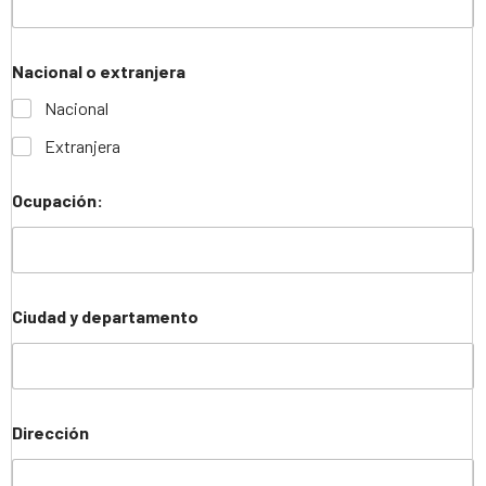
Nacional o extranjera
Nacional
Extranjera
Ocupación:
Ciudad y departamento
Dirección