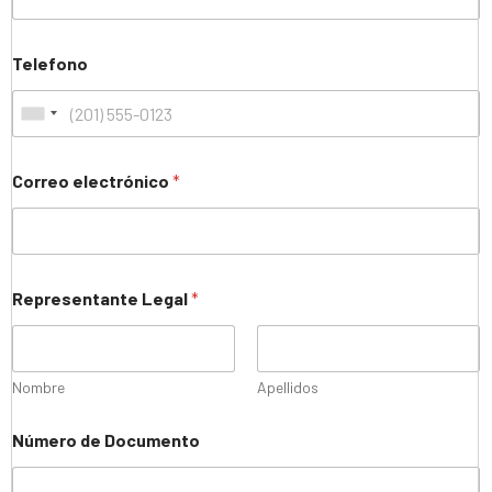
Telefono
Correo electrónico
*
Representante Legal
*
Nombre
Apellidos
Número de Documento