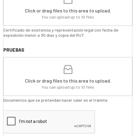
Click or drag files to this area to upload.
You can upload up to 10 files.
Certificado de existencia y representación legal con fecha de
expedición menor a 30 días y copia del RUT.
PRUEBAS
Click or drag files to this area to upload.
You can upload up to 10 files.
Documentos que se pretendan hacer valer en el trámite.