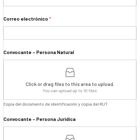
Correo electrónico
*
Convocante – Persona Natural
Click or drag files to this area to upload.
You can upload up to 10 files.
Copia del documento de identificación y copia del RUT.
Convocante – Persona Jurídica