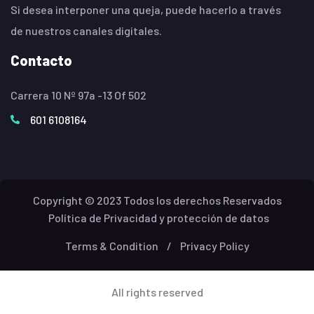
Si desea interponer una queja, puede hacerlo a través
de nuestros canales digitales.
Contacto
Carrera 10 Nº 97a -13 Of 502
601 6108164
Copyright © 2023 Todos los derechos Reservados
Política de Privacidad y protección de datos
Terms & Condition
/
Privacy Policy
All rights reserved