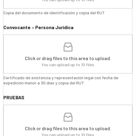
Copia del documento de identificación y copia del RUT.
Convocante – Persona Jurídica
Click or drag files to this area to upload.
You can upload up to 10 files.
Certificado de existencia y representación legal con fecha de
expedición menor a 30 días y copia del RUT.
PRUEBAS
Click or drag files to this area to upload.
You can upload up to 10 files.