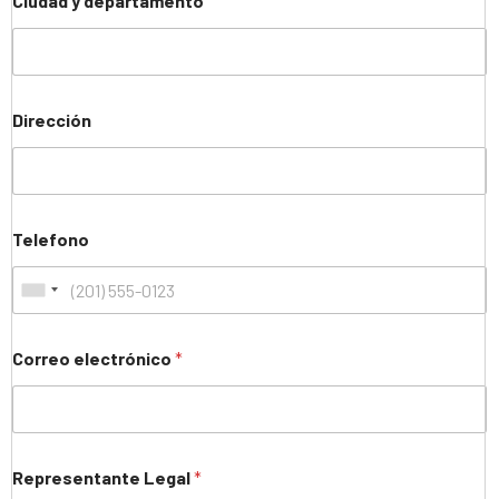
Ciudad y departamento
Dirección
Telefono
Correo electrónico
*
Representante Legal
*