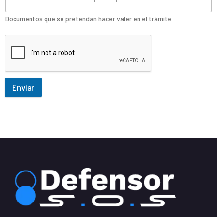
Documentos que se pretendan hacer valer en el trámite.
Enviar