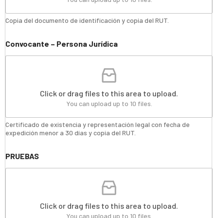
Copia del documento de identificación y copia del RUT.
Convocante – Persona Jurídica
Click or drag files to this area to upload.
You can upload up to 10 files.
Certificado de existencia y representación legal con fecha de
expedición menor a 30 días y copia del RUT.
PRUEBAS
Click or drag files to this area to upload.
You can upload up to 10 files.