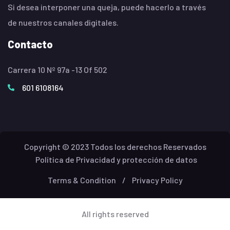
Si desea interponer una queja, puede hacerlo a través
de nuestros canales digitales.
Contacto
Carrera 10 Nº 97a -13 Of 502
601 6108164
Copyright © 2023 Todos los derechos Reservados
Política de Privacidad y protección de datos
Terms & Condition
/
Privacy Policy
All rights reserved