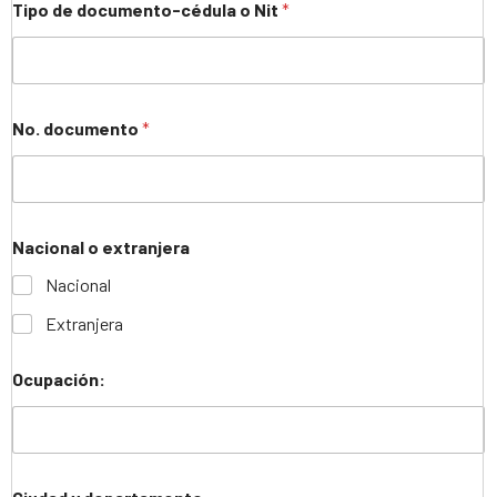
Tipo de documento-cédula o Nit
*
No. documento
*
Nacional o extranjera
Nacional
Extranjera
Ocupación: