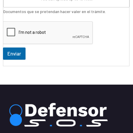
Documentos que se pretendan hacer valer en el trámite.
Enviar