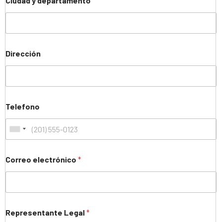
Ciudad y departamento
Dirección
Telefono
Correo electrónico
*
Representante Legal
*