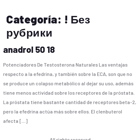
Categoría:
! Без
рубрики
anadrol 50 18
Potenciadores De Testosterona Naturales Las ventajas
respecto a la efedrina, y también sobre la ECA, son que no
se produce un colapso metabólico al dejar su uso, además
tiene menos actividad sobre los receptores de la próstata.
La próstata tiene bastante cantidad de receptores beta-2,
pero la efedrina actúa más sobre ellos. El clenbuterol
afecta […]
All rights reserved