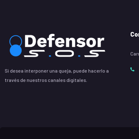
Co
Carr
Si desea interponer una queja, puede hacerlo a
través de nuestros canales digitales.