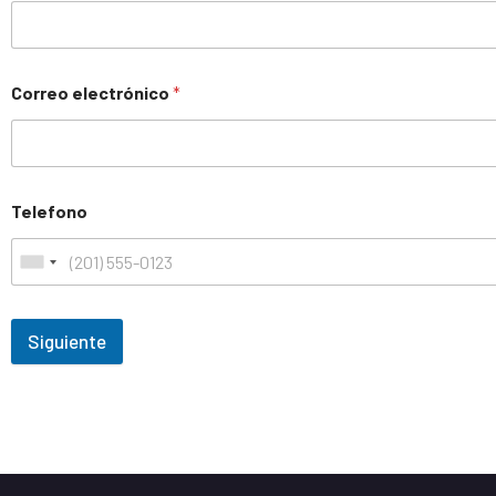
Correo electrónico
*
Telefono
Siguiente