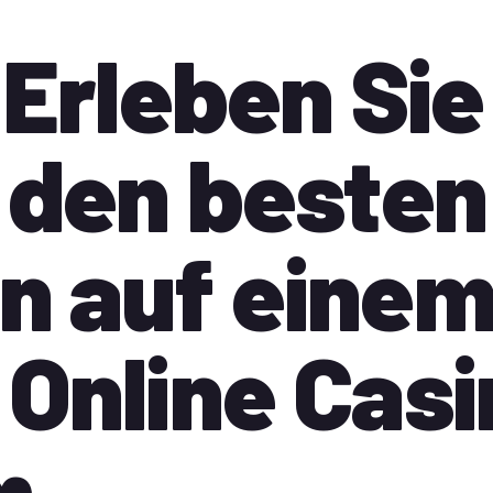
 Erleben Sie
t den besten
n auf eine
 Online Cas
m