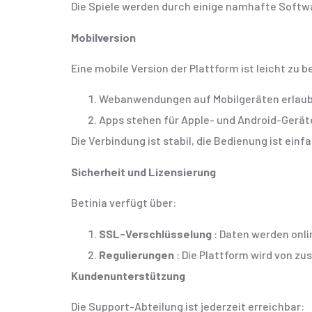
Die Spiele werden durch einige namhafte Softwa
Mobilversion
Eine mobile Version der Plattform ist leicht zu 
Webanwendungen auf Mobilgeräten erlaube
Apps stehen für Apple- und Android-Gerät
Die Verbindung ist stabil, die Bedienung ist einf
Sicherheit und Lizensierung
Betinia verfügt über:
SSL-Verschlüsselung
: Daten werden onli
Regulierungen
: Die Plattform wird von z
Kundenunterstützung
Die Support-Abteilung ist jederzeit erreichbar: