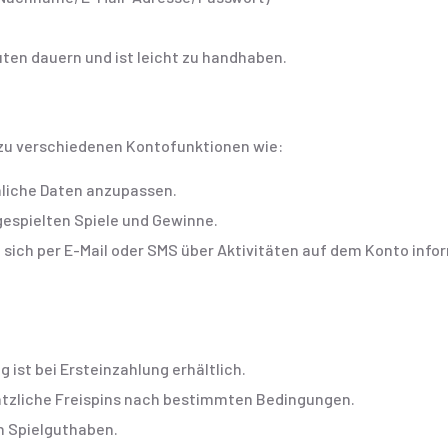
uten dauern und ist leicht zu handhaben.
 zu verschiedenen Kontofunktionen wie:
önliche Daten anzupassen.
 gespielten Spiele und Gewinne.
, sich per E-Mail oder SMS über Aktivitäten auf dem Konto info
:
g ist bei Ersteinzahlung erhältlich.
usätzliche Freispins nach bestimmten Bedingungen.
n Spielguthaben.