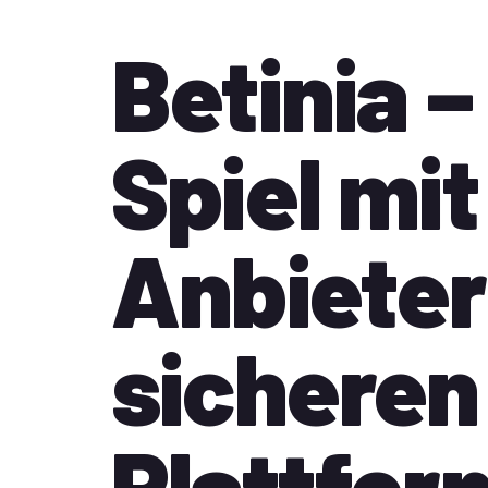
Betinia –
Spiel mi
Anbieter
sicheren
Plattfor