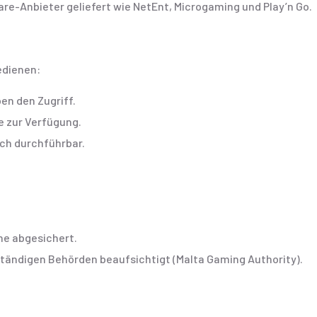
re-Anbieter geliefert wie NetEnt, Microgaming und Play’n Go.
bedienen:
n den Zugriff.
e zur Verfügung.
ach durchführbar.
ne abgesichert.
uständigen Behörden beaufsichtigt (Malta Gaming Authority).