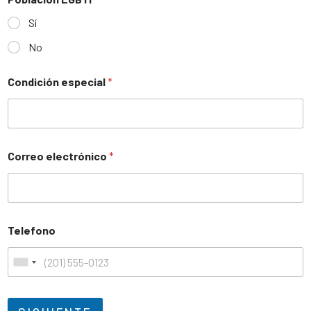
Sí
No
Condición especial
*
Correo electrónico
*
Telefono