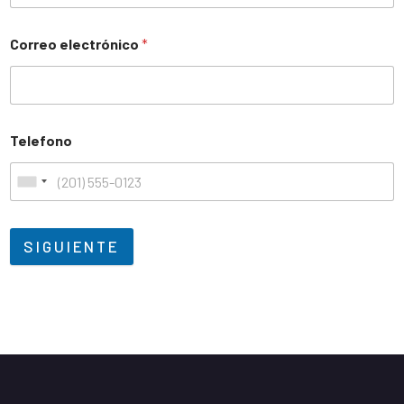
Correo electrónico
*
Telefono
SIGUIENTE