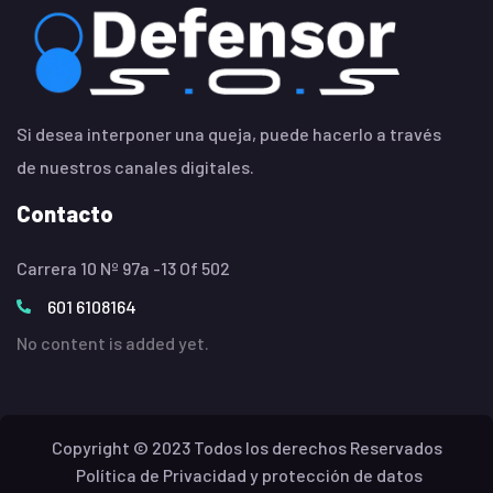
Si desea interponer una queja, puede hacerlo a través
de nuestros canales digitales.
Contacto
Carrera 10 Nº 97a -13 Of 502
601 6108164
No content is added yet.
Copyright © 2023 Todos los derechos Reservados
Política de Privacidad y protección de datos